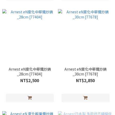
Arnest eN窒化中華鐵炒鍋
Arnest eN窒化中華鐵炒鍋
_28cm [77404]
_30cm [77678]
NT$2,500
NT$2,850