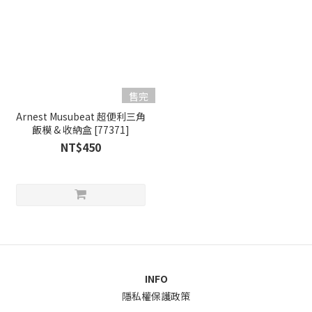
售完
Arnest Musubeat 超便利三角
飯模 & 收納盒 [77371]
NT$450
INFO
隱私權保護政策