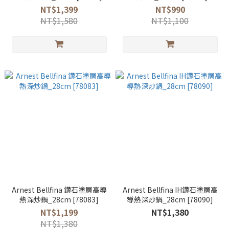
NT$1,399
NT$990
NT$1,580
NT$1,100
Arnest Bellfina 鑽石塗層高導
Arnest Bellfina IH鑽石塗層高
熱深炒鍋_28cm [78083]
導熱深炒鍋_28cm [78090]
NT$1,199
NT$1,380
NT$1,380