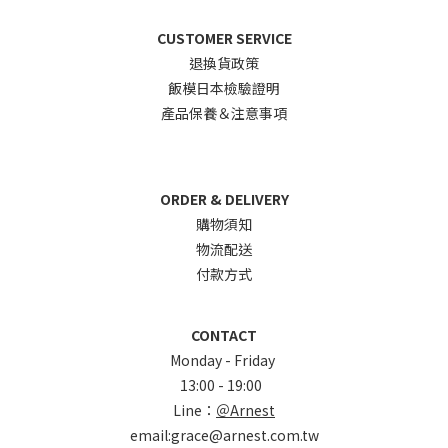
CUSTOMER SERVICE
退換貨政
策
飯模日本檢驗證明
產品保養＆注意事項
ORDER & DELIVERY
購物須知
物流配送
付款方式
CONTACT
Monday - Friday
13:00 - 19:00
Line：
＠Arnest
email:grace@arnest.com.tw