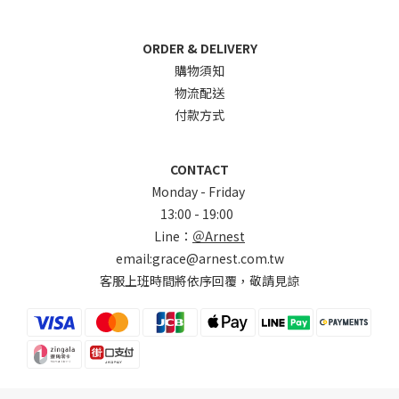
ORDER & DELIVERY
購物須知
物流配送
付款方式
CONTACT
Monday - Friday
13:00 - 19:00
Line：
＠Arnest
email:grace@arnest.com.tw
客服上班時間將依序回覆，敬請見諒