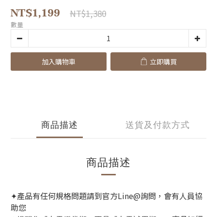
NT$1,199
NT$1,380
數量
加入購物車
立即購買
商品描述
送貨及付款方式
商品描述
產品有任何規格問題請到官方Line@詢問，會有人員協
✦
助您