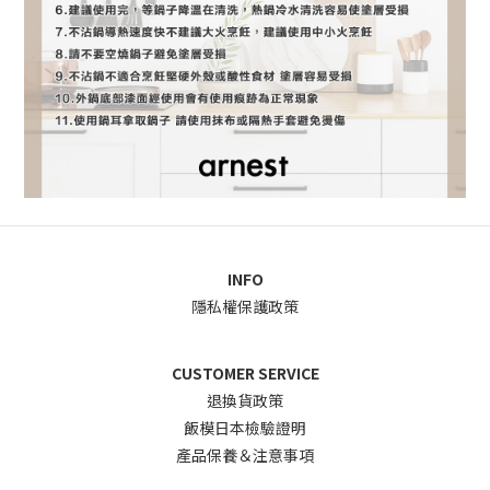
INFO
隱私權保護政策
CUSTOMER SERVICE
退換貨政
策
飯模日本檢驗證明
產品保養＆注意事項