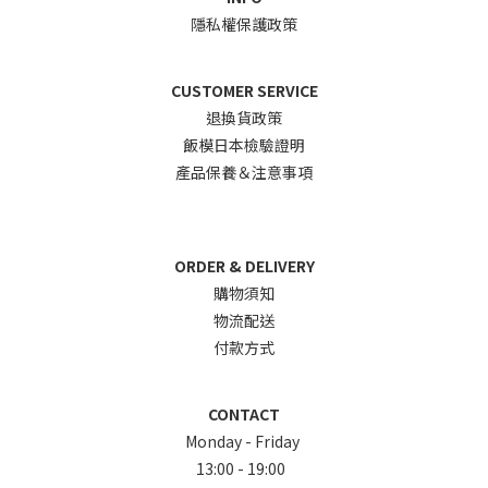
隱私權保護政策
CUSTOMER SERVICE
退換貨政
策
飯模日本檢驗證明
產品保養＆注意事項
ORDER & DELIVERY
購物須知
物流配送
付款方式
CONTACT
Monday - Friday
13:00 - 19:00