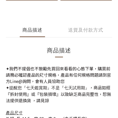
商品描述
送貨及付款方式
商品描述
我們不提倡也不鼓勵先買回來看看的心態下單，購買前
✦
請務必確認產品的尺寸規格，產品有任何規格問題請到官
方Line@詢問，會有人員協助您
，商品如經
✦提醒您『七天鑑賞期』不是『七天試用期』
『拆封使用』或『包裝損壞』以致缺乏商品完整性，恕無
法提供退換貨 ，請見諒
產品尺寸