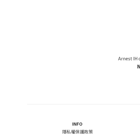
Arnest IH
INFO
隱私權保護政策