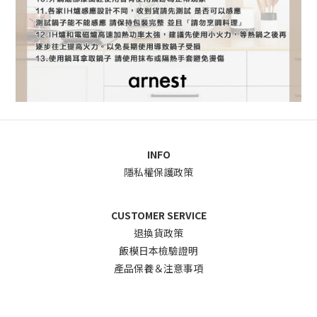
INFO
隱私權保護政策
CUSTOMER SERVICE
退換貨政
策
飯模日本檢驗證明
產品保養＆注意事項