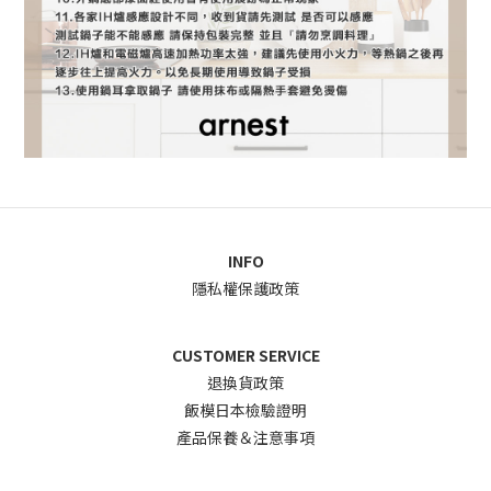
INFO
隱私權保護政策
CUSTOMER SERVICE
退換貨政
策
飯模日本檢驗證明
產品保養＆注意事項