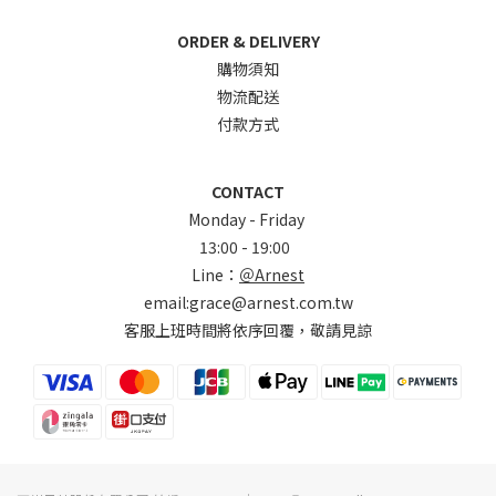
ORDER & DELIVERY
購物須知
物流配送
付款方式
CONTACT
Monday - Friday
13:00 - 19:00
Line：
＠Arnest
email:grace@arnest.com.tw
客服上班時間將依序回覆，敬請見諒