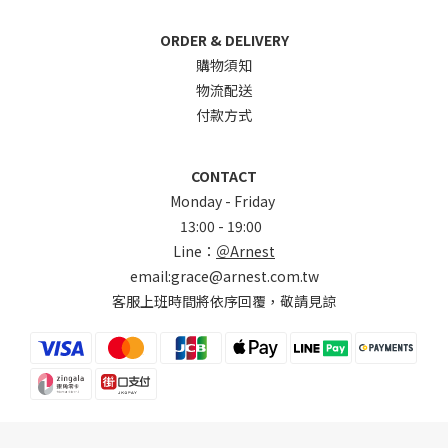
ORDER & DELIVERY
購物須知
物流配送
付款方式
CONTACT
Monday - Friday
13:00 - 19:00
Line：
＠Arnest
email:grace@arnest.com.tw
客服上班時間將依序回覆，敬請見諒