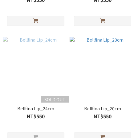
SOLD OUT
Bellfina Lip_24cm
Bellfina Lip_20cm
NT$550
NT$550