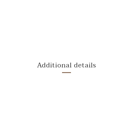
Additional details