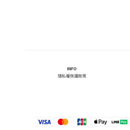
INFO
隱私權保護政策