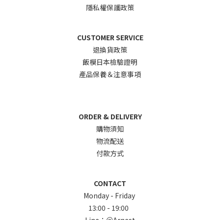
隱私權保護政策
CUSTOMER SERVICE
退換貨政
策
飯模日本檢驗證明
產品保養＆注意事項
ORDER & DELIVERY
購物須知
物流配送
付款方式
CONTACT
Monday - Friday
13:00 - 19:00