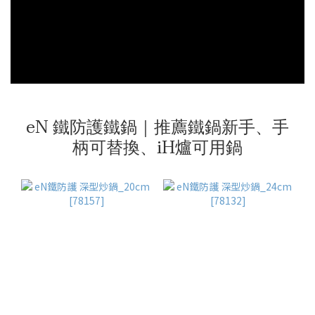
eN 鐵防護鐵鍋｜推薦鐵鍋新手、手
柄可替換、iH爐可用鍋