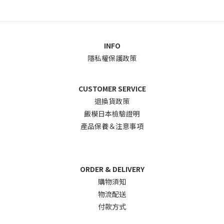
INFO
隱私權保護政策
CUSTOMER SERVICE
退換貨政
策
飯模日本檢驗證明
產品保養＆注意事項
ORDER & DELIVERY
購物須知
物流配送
付款方式