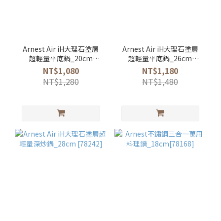
Arnest Air iH大理石塗層
Arnest Air iH大理石塗層
超輕量平底鍋_20cm
超輕量平底鍋_26cm
[78237]
[78240]
NT$1,080
NT$1,180
NT$1,280
NT$1,480