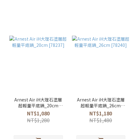
Arnest Air iH大理石塗層
Arnest Air iH大理石塗層
超輕量平底鍋_20cm
超輕量平底鍋_26cm
[78237]
[78240]
NT$1,080
NT$1,180
NT$1,280
NT$1,480