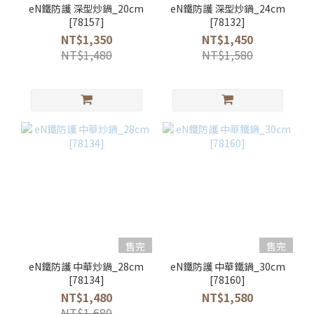
eN鐵防護 深型炒鍋_20cm
eN鐵防護 深型炒鍋_24cm
[78157]
[78132]
NT$1,350
NT$1,450
NT$1,480
NT$1,580
售完
售完
eN鐵防護 中華炒鍋_28cm
eN鐵防護 中華鐵鍋_30cm
[78134]
[78160]
NT$1,480
NT$1,580
NT$1,680