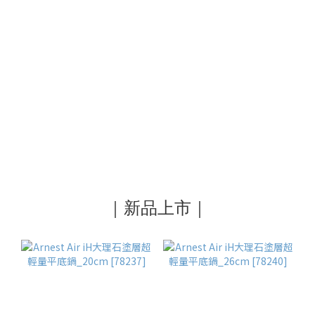
｜新品上市｜