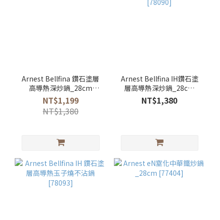
Arnest Bellfina 鑽石塗層
Arnest Bellfina IH鑽石塗
高導熱深炒鍋_28cm
層高導熱深炒鍋_28cm
[78083]
[78090]
NT$1,199
NT$1,380
NT$1,380