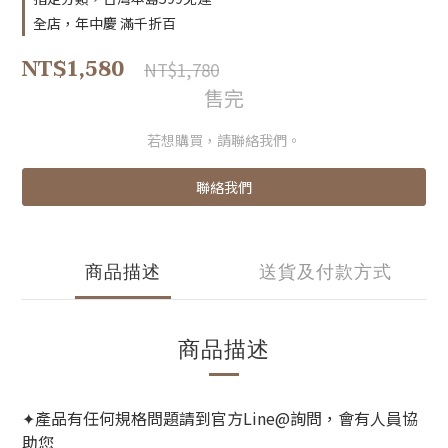
全店，年中慶 滿千折百
NT$1,580
NT$1,780
售完
若想購買，請聯絡我們。
聯絡我們
商品描述
送貨及付款方式
商品描述
產品有任何規格問題請到官方Line@詢問，會有人員協
✦
助您