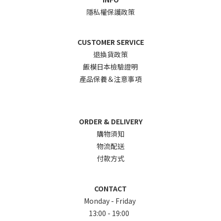
隱私權保護政策
CUSTOMER SERVICE
退換貨政
策
飯模日本檢驗證明
產品保養＆注意事項
ORDER & DELIVERY
購物須知
物流配送
付款方式
CONTACT
Monday - Friday
13:00 - 19:00