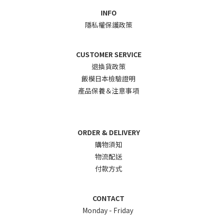
INFO
隱私權保護政策
CUSTOMER SERVICE
退換貨政
策
飯模日本檢驗證明
產品保養＆注意事項
ORDER & DELIVERY
購物須知
物流配送
付款方式
CONTACT
Monday - Friday