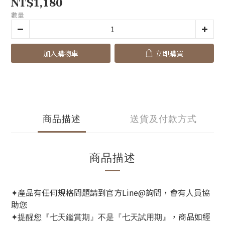
NT$1,180
數量
加入購物車
立即購買
商品描述
送貨及付款方式
商品描述
產品有任何規格問題請到官方Line@詢問，會有人員協
✦
助您
，商品如經
✦提醒您『七天鑑賞期』不是『七天試用期』