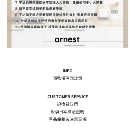
INFO
隱私權保護政策
CUSTOMER SERVICE
退換貨政
策
飯模日本檢驗證明
產品保養＆注意事項