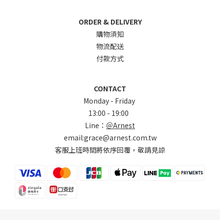
ORDER & DELIVERY
購物須知
物流配送
付款方式
CONTACT
Monday - Friday
13:00 - 19:00
Line：
＠Arnest
email:grace@arnest.com.tw
客服上班時間將依序回覆，敬請見諒