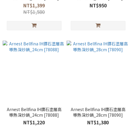
NT$1,399
NT$950
NT$1,580
Arnest Bellfina IH鑽石塗層高
Arnest Bellfina IH鑽石塗層高
導熱深炒鍋_24cm [78088]
導熱深炒鍋_28cm [78090]
NT$1,220
NT$1,380