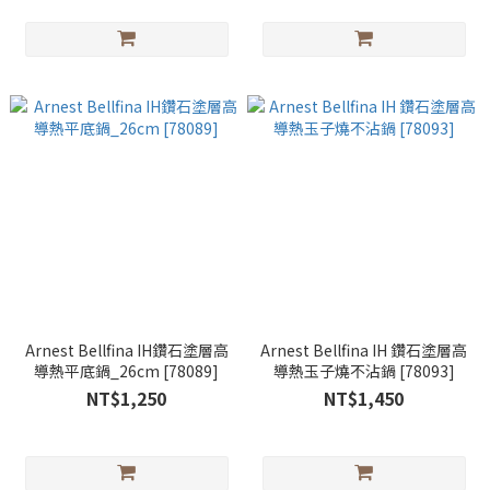
Arnest Bellfina IH鑽石塗層高
Arnest Bellfina IH 鑽石塗層高
導熱平底鍋_26cm [78089]
導熱玉子燒不沾鍋 [78093]
NT$1,250
NT$1,450