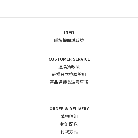
INFO
隱私權保護政策
CUSTOMER SERVICE
退換貨政
策
飯模日本檢驗證明
產品保養＆注意事項
ORDER & DELIVERY
購物須知
物流配送
付款方式