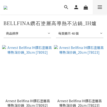
BELLFINA鑽石塗層高導熱不沾鍋_IH爐
商品排序
每頁顯示 48 個
Arnest Bellfina IH鑽石塗層高
Arnest Bellfina IH鑽石塗層高
導熱深炒鍋_30cm [78092]
導熱深炒鍋_20cm [78023]