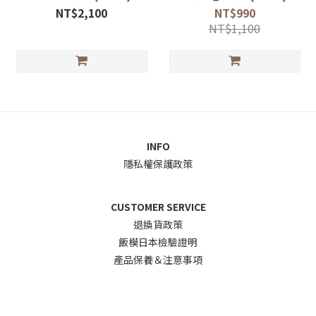
NT$2,100
NT$990
NT$1,100
INFO
隱私權保護政策
CUSTOMER SERVICE
退換貨政
策
飯模日本檢驗證明
產品保養＆注意事項