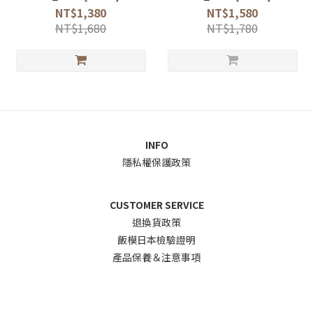
NT$1,380
NT$1,580
NT$1,680
NT$1,780
INFO
隱私權保護政策
CUSTOMER SERVICE
退換貨政
策
飯模日本檢驗證明
產品保養＆注意事項