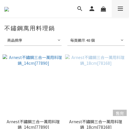
不鏽鋼萬用料理鍋
商品排序
每頁顯示 48 個
售完
Arnest不鏽鋼三合一萬用料理
Arnest不鏽鋼三合一萬用料理
鍋_14cm[77890]
鍋_18cm[78168]