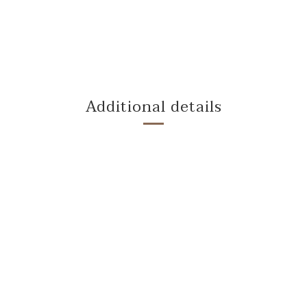
Additional details