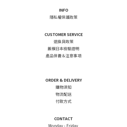
INFO
隱私權保護政策
CUSTOMER SERVICE
退換貨政
策
飯模日本檢驗證明
產品保養＆注意事項
ORDER & DELIVERY
購物須知
物流配送
付款方式
CONTACT
Monday - Friday