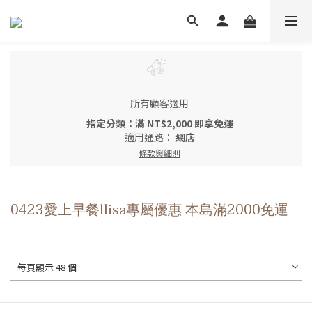
所有顧客適用
指定分類：滿 NT$2,000 即享免運
適用通路：
網店
條款與細則
0423愛上早餐llisa專屬優惠 本島滿2000免運
每頁顯示 48 個