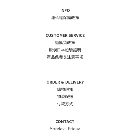
INFO
隱私權保護政策
CUSTOMER SERVICE
退換貨政
策
飯模日本檢驗證明
產品保養＆注意事項
ORDER & DELIVERY
購物須知
物流配送
付款方式
CONTACT
Monday - Friday