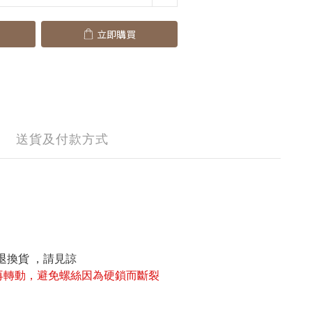
立即購買
送貨及付款方式
退換貨
，請見諒
再轉動，避免螺絲因為硬鎖而斷裂