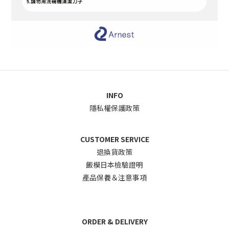
INFO
隱私權保護政策
CUSTOMER SERVICE
退換貨政
策
飯模日本檢驗證明
產品保養＆注意事項
ORDER & DELIVERY