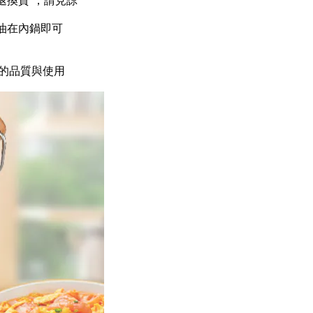
油在內鍋即可
的品質與使用