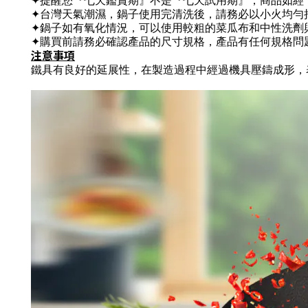
✦台灣天氣潮濕，鍋子使用完清洗後，請務必以小火均勻
✦鍋子如有氧化情況，可以使用較粗的菜瓜布和中性洗劑
✦購買前請務必確認產品的尺寸規格，產品有任何規格問題
注意事項
鐵具有良好的延展性，在製造過程中經過機具壓鑄成形，