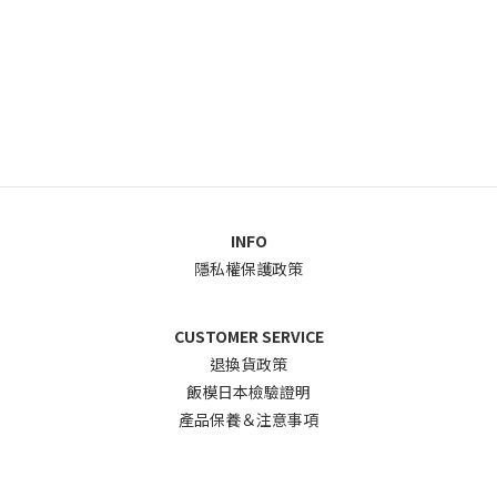
INFO
隱私權保護政策
CUSTOMER SERVICE
退換貨政
策
飯模日本檢驗證明
產品保養＆注意事項