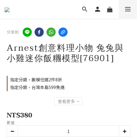
分享到
Arnest創意料理小物 兔兔與
小雞迷你飯糰模型[76901]
指定分類，飯模任選2件8折
指定分類，台灣本島599免運
查看更多
NT$380
數量