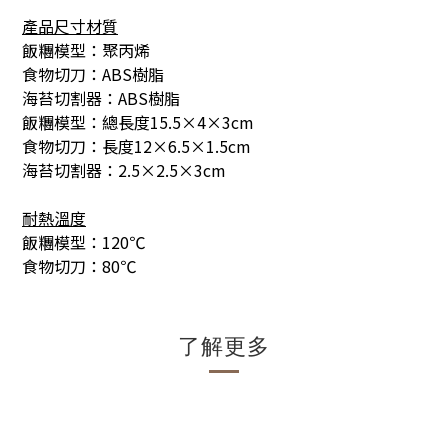
產品尺寸材質
飯糰模型：聚丙烯
食物切刀：ABS樹脂
海苔切割器：ABS樹脂
飯糰模型：總長度15.5×4×3cm
食物切刀：長度12×6.5×1.5cm
海苔切割器：2.5×2.5×3cm
耐熱溫度
飯糰模型：120℃
食物切刀：80℃
了解更多