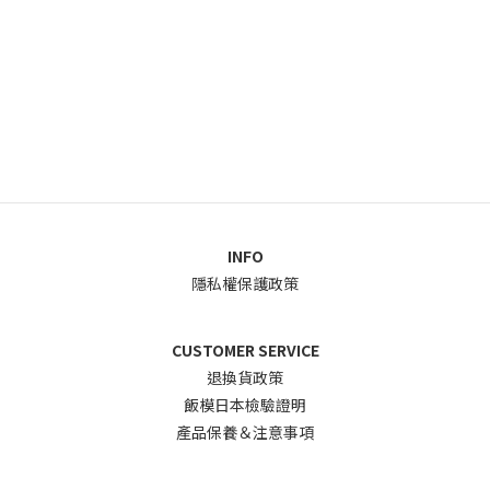
INFO
隱私權保護政策
CUSTOMER SERVICE
退換貨政
策
飯模日本檢驗證明
產品保養＆注意事項