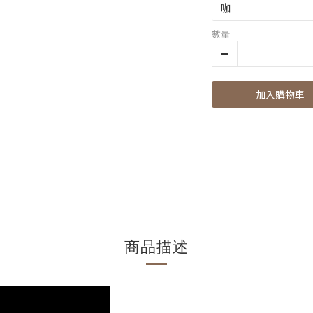
數量
加入購物車
商品描述