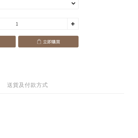
立即購買
送貨及付款方式