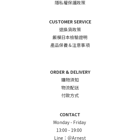
隱私權保護政策
CUSTOMER SERVICE
退換貨政
策
飯模日本檢驗證明
產品保養＆注意事項
ORDER & DELIVERY
購物須知
物流配送
付款方式
CONTACT
Monday - Friday
13:00 - 19:00
Line：
＠Arnest