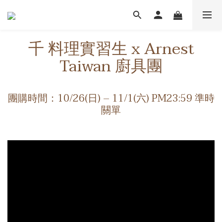
千 料理實習生 x Arnest
Taiwan 廚具團
團購時間：10/26(日) – 11/1(六) PM23:59 準時
關單