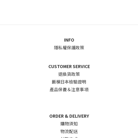
INFO
隱私權保護政策
CUSTOMER SERVICE
退換貨政
策
飯模日本檢驗證明
產品保養＆注意事項
ORDER & DELIVERY
購物須知
物流配送