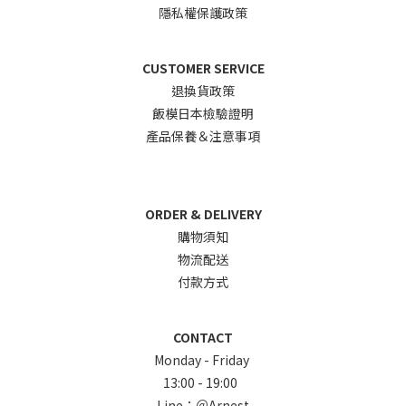
隱私權保護政策
CUSTOMER SERVICE
退換貨政
策
飯模日本檢驗證明
產品保養＆注意事項
ORDER & DELIVERY
購物須知
物流配送
付款方式
CONTACT
Monday - Friday
13:00 - 19:00
Line：
＠Arnest