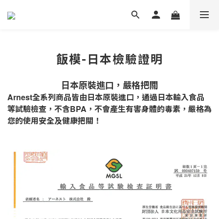
飯模-日本檢驗證明
日本原裝進口，嚴格把關
全系列商品皆由日本原裝進口，通過日本輸入食品
Arnest
等試驗檢查，不含
，不會產生有害身體的毒素，嚴格為
BPA
您的使用安全及健康把關！