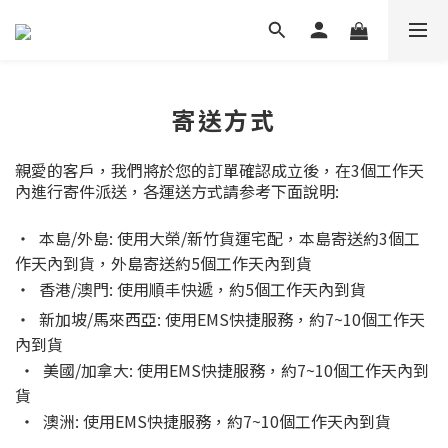
寄送方式
親愛的客戶，我們將於您的訂單確認成立後，在3個工作天
內進行寄件派送，各運送方式請参考下面說明:
‧
本島/外島: 使用大榮/新竹貨運宅配
，本島寄送約3個工
作天內到貨，外島寄送約5個工作天內到貨
‧ 香港/澳門: 使用順丰快遞
，約5個工作天內到貨
‧ 新加坡/馬來西亞: 使用EMS快捷服務
，約7~10個工作天
內到貨
‧ 美國
/加拿大: 使用EMS快捷服務
，約7~10個工作天內到
貨
‧ 澳洲
: 使用EMS快捷服務
，約7~10個工作天內到貨