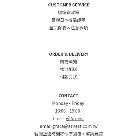
CUSTOMER SERVICE
退換貨政
策
飯模日本檢驗證明
產品保養＆注意事項
ORDER & DELIVERY
購物須知
物流配送
付款方式
CONTACT
Monday - Friday
13:00 - 19:00
Line：
＠Arnest
email:grace@arnest.com.tw
客服上班時間將依序回覆，敬請見諒