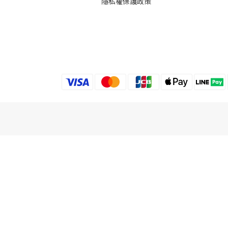
隱私權保護政策