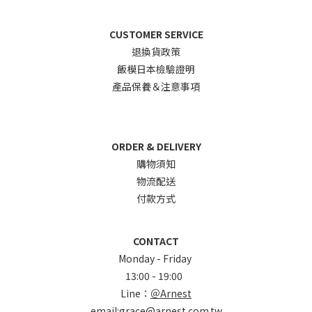
CUSTOMER SERVICE
退換貨政
策
飯模日本檢驗證明
產品保養＆注意事項
ORDER & DELIVERY
購物須知
物流配送
付款方式
CONTACT
Monday - Friday
13:00 - 19:00
Line：
＠Arnest
email:grace@arnest.com.tw