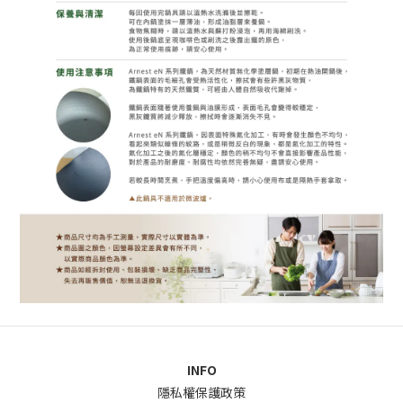
INFO
隱私權保護政策