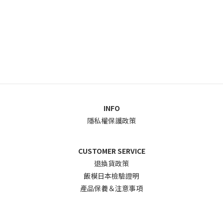
INFO
隱私權保護政策
CUSTOMER SERVICE
退換貨政
策
飯模日本檢驗證明
產品保養＆注意事項