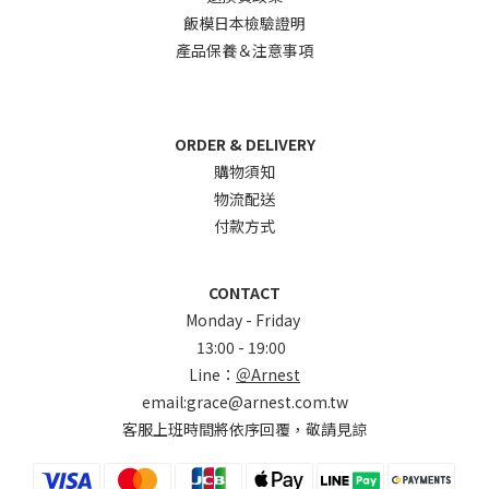
飯模日本檢驗證明
產品保養＆注意事項
ORDER & DELIVERY
購物須知
物流配送
付款方式
CONTACT
Monday - Friday
13:00 - 19:00
Line：
＠Arnest
email:grace@arnest.com.tw
客服上班時間將依序回覆，敬請見諒