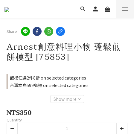
Share
Arnest創意料理小物 蓬鬆煎
餅模型 [75853]
飯模任選2件8折 on selected categories
台灣本島599免運 on selected categories
Show more
NT$350
Quantity