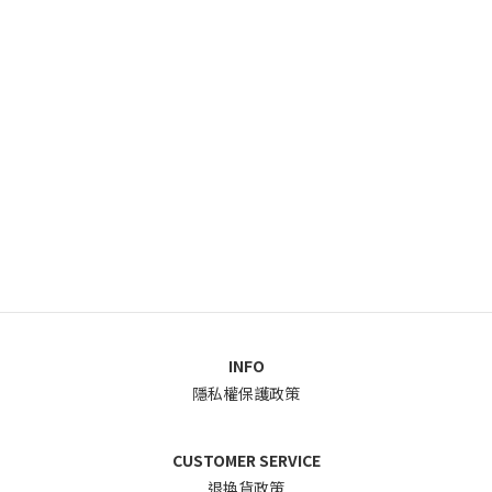
INFO
隱私權保護政策
CUSTOMER SERVICE
退換貨政
策