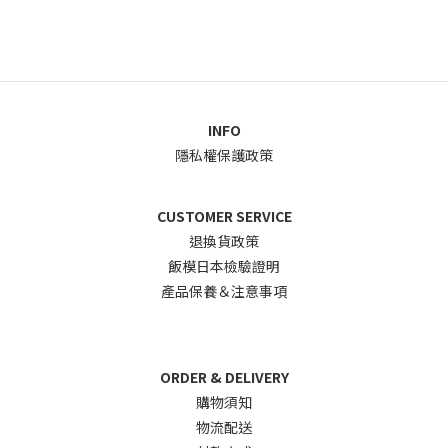
INFO
隱私權保護政策
CUSTOMER SERVICE
退換貨政
策
飯模日本檢驗證明
產品保養＆注意事項
ORDER & DELIVERY
購物須知
物流配送