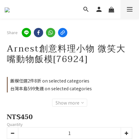
Share
Arnest創意料理小物 微笑大
嘴動物飯模[76924]
飯模任選2件8折 on selected categories
台灣本島599免運 on selected categories
Show more
NT$450
Quantity