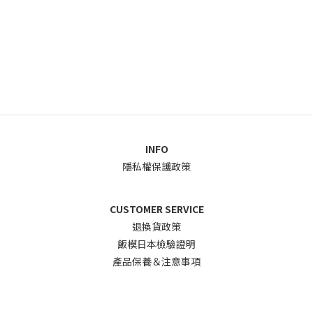
INFO
隱私權保護政策
CUSTOMER SERVICE
退換貨政
策
飯模日本檢驗證明
產品保養＆注意事項