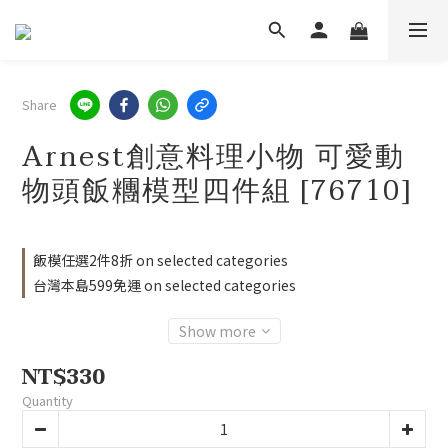
Share
Arnest創意料理小物 可愛動
物頭飯糰模型四件組 [76710]
飯模任選2件8折 on selected categories
台灣本島599免運 on selected categories
Show more
NT$330
Quantity