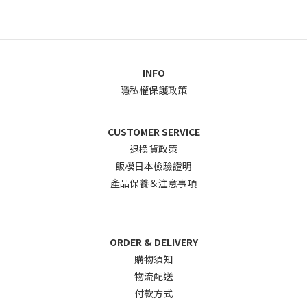
INFO
隱私權保護政策
CUSTOMER SERVICE
退換貨政
策
飯模日本檢驗證明
產品保養＆注意事項
ORDER & DELIVERY
購物須知
物流配送
付款方式