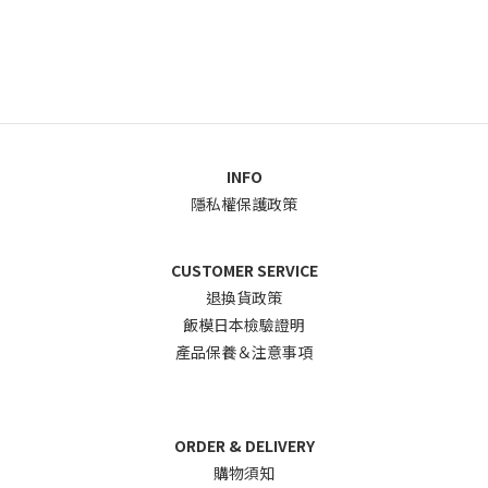
INFO
隱私權保護政策
CUSTOMER SERVICE
退換貨政
策
飯模日本檢驗證明
產品保養＆注意事項
ORDER & DELIVERY
購物須知