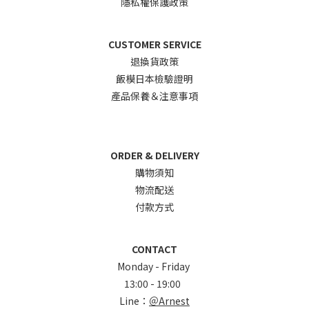
隱私權保護政策
CUSTOMER SERVICE
退換貨政
策
飯模日本檢驗證明
產品保養＆注意事項
ORDER & DELIVERY
購物須知
物流配送
付款方式
CONTACT
Monday - Friday
13:00 - 19:00
Line：
＠Arnest