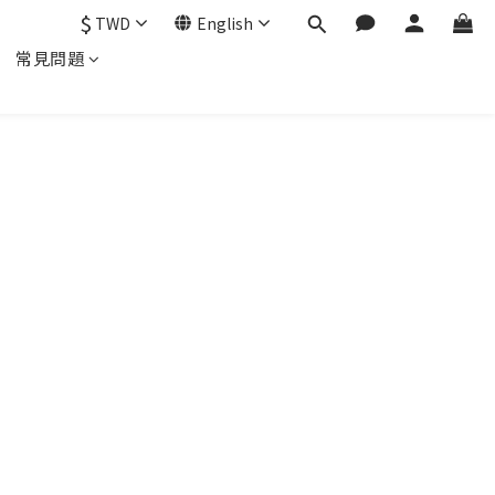
$
TWD
English
常見問題