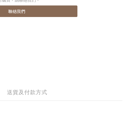
想購買，請聯絡我們。
聯絡我們
送貨及付款方式