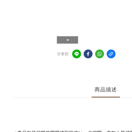
分享到
商品描述