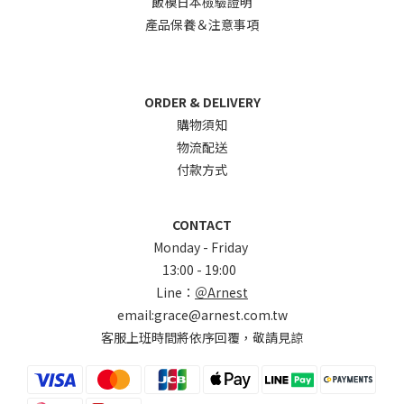
飯模日本檢驗證明
產品保養＆注意事項
ORDER & DELIVERY
購物須知
物流配送
付款方式
CONTACT
Monday - Friday
13:00 - 19:00
Line：
＠Arnest
email:grace@arnest.com.tw
客服上班時間將依序回覆，敬請見諒