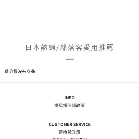
日本熱銷/部落客愛用推薦
此分類沒有商品
INFO
隱私權保護政策
CUSTOMER SERVICE
退換貨政
策