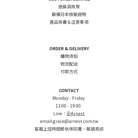
退換貨政
策
飯模日本檢驗證明
產品保養＆注意事項
ORDER & DELIVERY
購物須知
物流配送
付款方式
CONTACT
Monday - Friday
13:00 - 19:00
Line：
＠Arnest
email:grace@arnest.com.tw
客服上班時間將依序回覆，敬請見諒