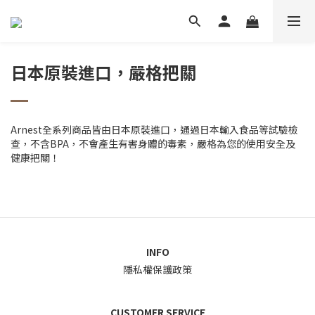
日本原裝進口，嚴格把關
Arnest全系列商品皆由日本原裝進口，通過日本輸入食品等試驗檢
查，不含BPA，不會產生有害身體的毒素，
嚴格為您的使用安全及
健康把關！
INFO
隱私權保護政策
CUSTOMER SERVICE